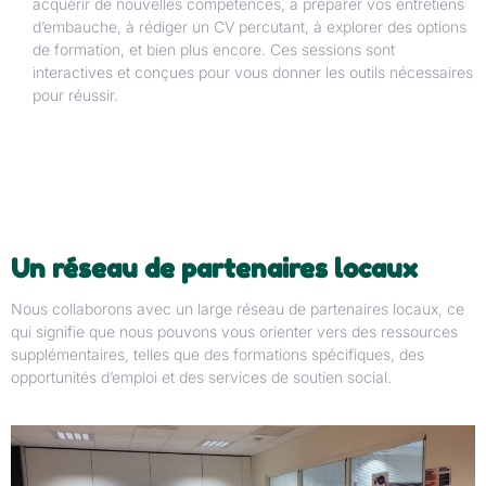
acquérir de nouvelles compétences, à préparer vos entretiens
d’embauche, à rédiger un CV percutant, à explorer des options
de formation, et bien plus encore. Ces sessions sont
interactives et conçues pour vous donner les outils nécessaires
pour réussir.
Un réseau de partenaires locaux
Nous collaborons avec un large réseau de partenaires locaux, ce
qui signifie que nous pouvons vous orienter vers des ressources
supplémentaires, telles que des formations spécifiques, des
opportunités d’emploi et des services de soutien social.