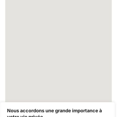
Nous accordons une grande importance à
votre vie privée