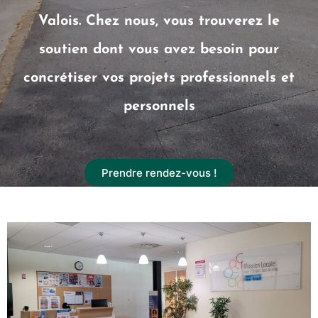
Valois. Chez nous, vous trouverez le
soutien dont vous avez besoin pour
concrétiser vos projets professionnels et
personnels
Prendre rendez-vous !