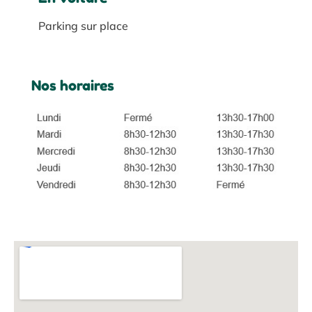
Parking sur place
Nos horaires