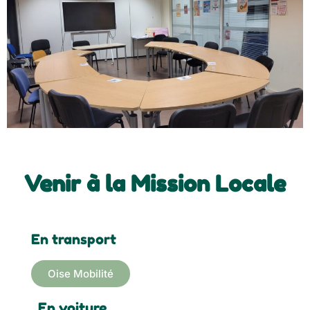
Venir à la Mission Locale
En transport
Oise Mobilité
En voiture